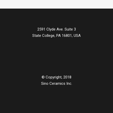
2591 Clyde Ave. Suite 3
State College, PA 16801, USA
© Copyright, 2018
Sino Ceramics Inc.